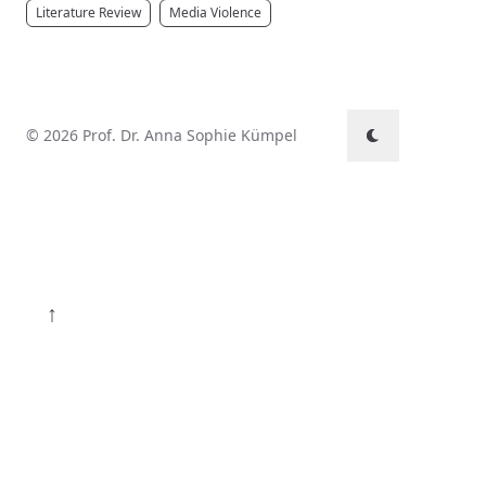
Literature Review
Media Violence
© 2026 Prof. Dr. Anna Sophie Kümpel
↑