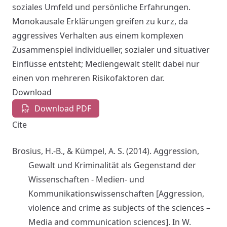
soziales Umfeld und persönliche Erfahrungen.
Monokausale Erklärungen greifen zu kurz, da
aggressives Verhalten aus einem komplexen
Zusammenspiel individueller, sozialer und situativer
Einflüsse entsteht; Mediengewalt stellt dabei nur
einen von mehreren Risikofaktoren dar.
Download
Download PDF
Cite
Brosius, H.-B., & Kümpel, A. S. (2014). Aggression,
Gewalt und Kriminalität als Gegenstand der
Wissenschaften - Medien- und
Kommunikationswissenschaften [Aggression,
violence and crime as subjects of the sciences –
Media and communication sciences]. In W.