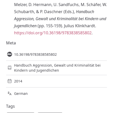
Melzer, D. Hermann, U. Sandfuchs, M. Schäfer, W.
Schubarth, & P. Daschner (Eds.),
Handbuch
Aggression, Gewalt und Kriminalität bei Kindern und
Jugendlichen
(pp. 155-159). Julius Klinkhardt.
https://doi.org/10.36198/9783838585802
.
Meta
10.36198/9783838585802
Handbuch Aggression, Gewalt und Kriminalität bei
Kindern und Jugendlichen
2014
German
Tags