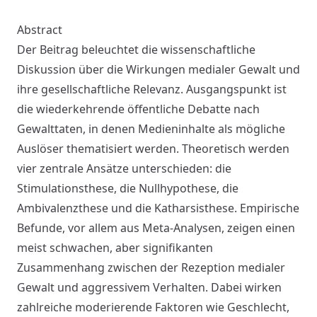
Abstract
Der Beitrag beleuchtet die wissenschaftliche
Diskussion über die Wirkungen medialer Gewalt und
ihre gesellschaftliche Relevanz. Ausgangspunkt ist
die wiederkehrende öffentliche Debatte nach
Gewalttaten, in denen Medieninhalte als mögliche
Auslöser thematisiert werden. Theoretisch werden
vier zentrale Ansätze unterschieden: die
Stimulationsthese, die Nullhypothese, die
Ambivalenzthese und die Katharsisthese. Empirische
Befunde, vor allem aus Meta-Analysen, zeigen einen
meist schwachen, aber signifikanten
Zusammenhang zwischen der Rezeption medialer
Gewalt und aggressivem Verhalten. Dabei wirken
zahlreiche moderierende Faktoren wie Geschlecht,