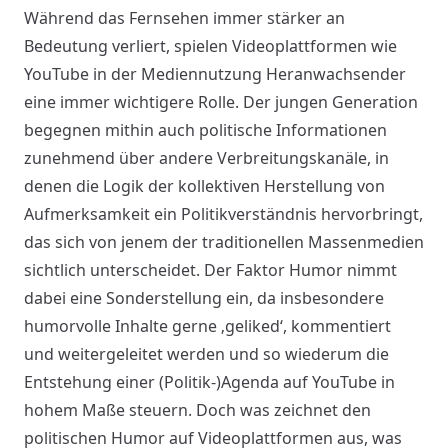
Während das Fernsehen immer stärker an
Bedeutung verliert, spielen Videoplattformen wie
YouTube in der Mediennutzung Heranwachsender
eine immer wichtigere Rolle. Der jungen Generation
begegnen mithin auch politische Informationen
zunehmend über andere Verbreitungskanäle, in
denen die Logik der kollektiven Herstellung von
Aufmerksamkeit ein Politikverständnis hervorbringt,
das sich von jenem der traditionellen Massenmedien
sichtlich unterscheidet. Der Faktor Humor nimmt
dabei eine Sonderstellung ein, da insbesondere
humorvolle Inhalte gerne ‚geliked‘, kommentiert
und weitergeleitet werden und so wiederum die
Entstehung einer (Politik-)Agenda auf YouTube in
hohem Maße steuern. Doch was zeichnet den
politischen Humor auf Videoplattformen aus, was