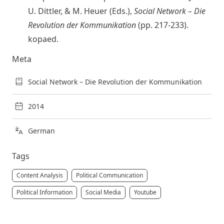
U. Dittler, & M. Heuer (Eds.),
Social Network – Die
Revolution der Kommunikation
(pp. 217-233).
kopaed.
Meta
Social Network – Die Revolution der Kommunikation
2014
German
Tags
Content Analysis
Political Communication
Political Information
Social Media
Youtube