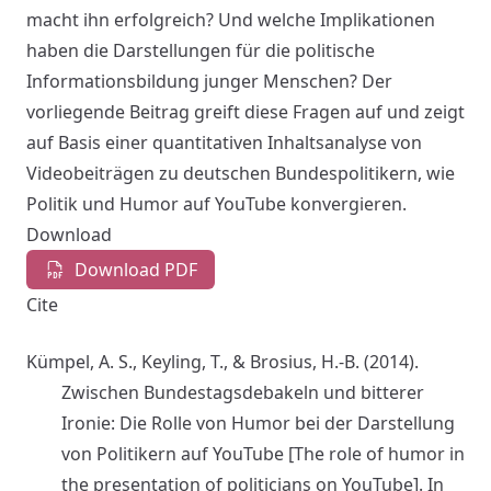
macht ihn erfolgreich? Und welche Implikationen
haben die Darstellungen für die politische
Informationsbildung junger Menschen? Der
vorliegende Beitrag greift diese Fragen auf und zeigt
auf Basis einer quantitativen Inhaltsanalyse von
Videobeiträgen zu deutschen Bundespolitikern, wie
Politik und Humor auf YouTube konvergieren.
Download
Download PDF
Cite
Kümpel, A. S., Keyling, T., & Brosius, H.-B. (2014).
Zwischen Bundestagsdebakeln und bitterer
Ironie: Die Rolle von Humor bei der Darstellung
von Politikern auf YouTube [The role of humor in
the presentation of politicians on YouTube]. In