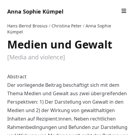
Anna Sophie Kümpel
Hans-Bernd Brosius
/
Christina Peter
/
Anna Sophie
Kümpel
Medien und Gewalt
[Media and violence]
Abstract
Der vorliegende Beitrag beschäftigt sich mit dem
Thema Medien und Gewalt aus zwei übergreifenden
Perspektiven: 1) Der Darstellung von Gewalt in den
Medien und 2) der Wirkung von gewalthaltigen
Inhalten auf Rezipient:innen. Neben rechtlichen
Rahmenbedingungen und Befunden zur Darstellung